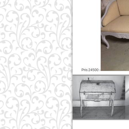
Pris:24500:-